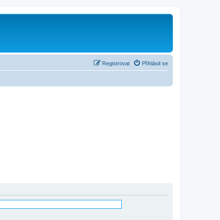
Registrovat
Přihlásit se