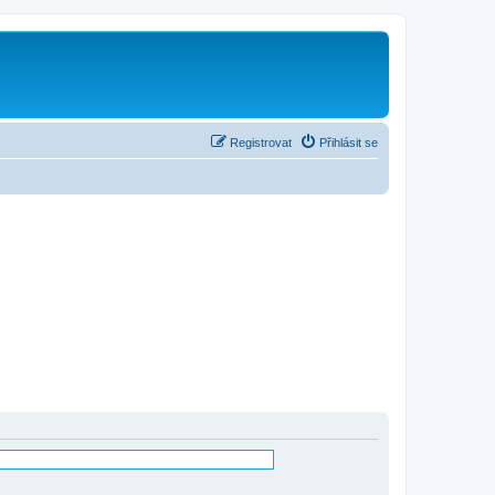
Registrovat
Přihlásit se