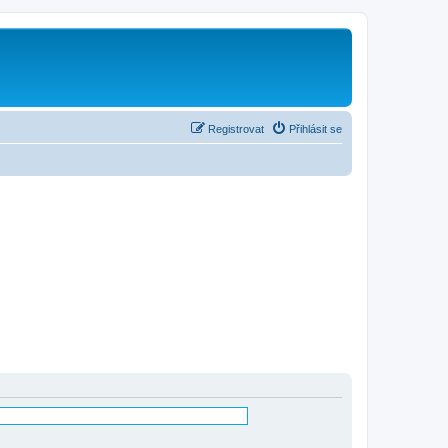
Registrovat
Přihlásit se