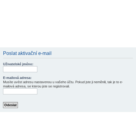
Poslat aktivační e-mail
Uživatelské jméno:
E-mailová adresa:
Musíte uvést adresu nastavenou u vašeho účtu. Pokud jste ji neměnili, tak je to e-
mailová adresa, se kterou jste se registrovali.