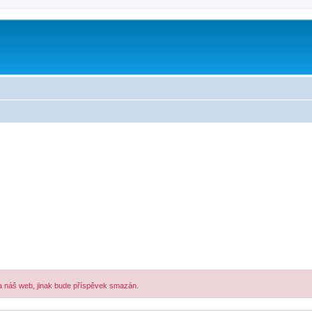
a náš web, jinak bude příspěvek smazán.