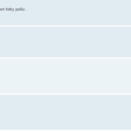
em fotky pošlu .