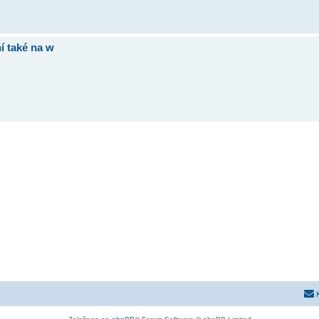
í také na w