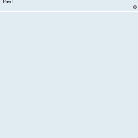
Pavel